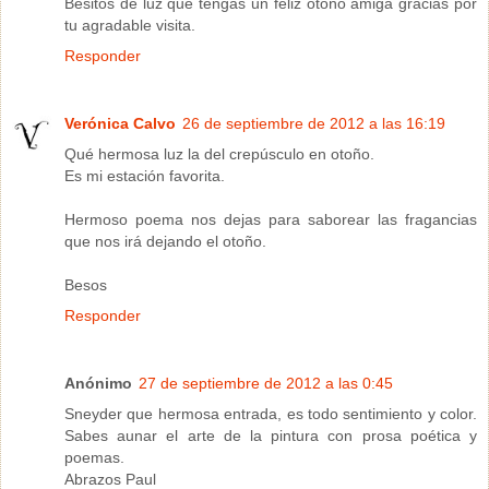
Besitos de luz que tengas un feliz otoño amiga gracias por
tu agradable visita.
Responder
Verónica Calvo
26 de septiembre de 2012 a las 16:19
Qué hermosa luz la del crepúsculo en otoño.
Es mi estación favorita.
Hermoso poema nos dejas para saborear las fragancias
que nos irá dejando el otoño.
Besos
Responder
Anónimo
27 de septiembre de 2012 a las 0:45
Sneyder que hermosa entrada, es todo sentimiento y color.
Sabes aunar el arte de la pintura con prosa poética y
poemas.
Abrazos Paul