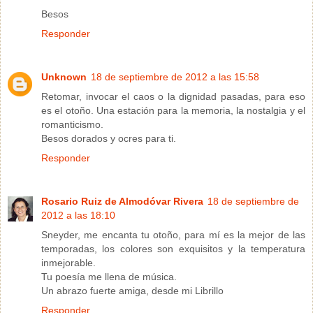
Besos
Responder
Unknown
18 de septiembre de 2012 a las 15:58
Retomar, invocar el caos o la dignidad pasadas, para eso
es el otoño. Una estación para la memoria, la nostalgia y el
romanticismo.
Besos dorados y ocres para ti.
Responder
Rosario Ruiz de Almodóvar Rivera
18 de septiembre de
2012 a las 18:10
Sneyder, me encanta tu otoño, para mí es la mejor de las
temporadas, los colores son exquisitos y la temperatura
inmejorable.
Tu poesía me llena de música.
Un abrazo fuerte amiga, desde mi Librillo
Responder