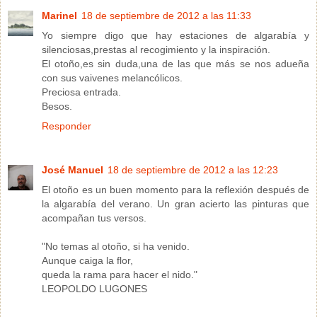
Marinel
18 de septiembre de 2012 a las 11:33
Yo siempre digo que hay estaciones de algarabía y
silenciosas,prestas al recogimiento y la inspiración.
El otoño,es sin duda,una de las que más se nos adueña
con sus vaivenes melancólicos.
Preciosa entrada.
Besos.
Responder
José Manuel
18 de septiembre de 2012 a las 12:23
El otoño es un buen momento para la reflexión después de
la algarabía del verano. Un gran acierto las pinturas que
acompañan tus versos.
"No temas al otoño, si ha venido.
Aunque caiga la flor,
queda la rama para hacer el nido."
LEOPOLDO LUGONES