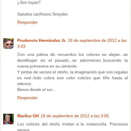
¿Son tuyas?
Saludos cariñosos Sneyder.
Responder
Prudencio Hernández Jr.
18 de septiembre de 2012 a las
3:03
Con una pátina de recuerdos los colores se alejan...se
desdibujan en el pasado...se adormecen..buscando la
nueva primavera en su simiente.
Y pintas de versos el otoño..la imaginación que nos regalas
es real..todo cobra ese color cobrizo que tiñe hasta al
silencio.
Besos desde el sur...
Responder
Mariluz GH
18 de septiembre de 2012 a las 3:05
Los colores del otoño invitan a la melancolía. Preciosos
versos