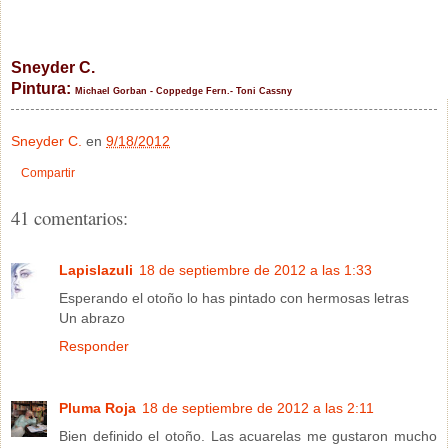
Sneyder C.
Pintura:
Michael Gorban -
Coppedge Fern.-
Toni Cassny
Sneyder C.
en
9/18/2012
Compartir
41 comentarios:
Lapislazuli
18 de septiembre de 2012 a las 1:33
Esperando el otoño lo has pintado con hermosas letras
Un abrazo
Responder
Pluma Roja
18 de septiembre de 2012 a las 2:11
Bien definido el otoño. Las acuarelas me gustaron mucho