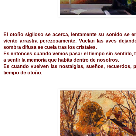
El otoño sigiloso se acerca, lentamente su sonido se e
viento arrastra perezosamente. Vuelan las aves dejand
sombra difusa se cuela tras los cristales.
Es entonces cuando vemos pasar el tiempo sin sentirlo, 
a sentir la memoria que habita dentro de nosotros.
Es cuando vuelven las nostalgias, sueños, recuerdos, 
tiempo de otoño.