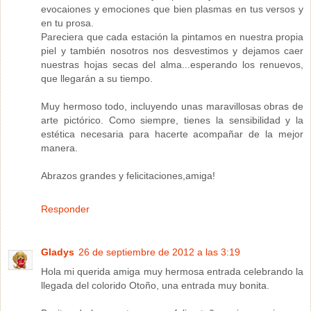
evocaiones y emociones que bien plasmas en tus versos y
en tu prosa.
Pareciera que cada estación la pintamos en nuestra propia
piel y también nosotros nos desvestimos y dejamos caer
nuestras hojas secas del alma...esperando los renuevos,
que llegarán a su tiempo.
Muy hermoso todo, incluyendo unas maravillosas obras de
arte pictórico. Como siempre, tienes la sensibilidad y la
estética necesaria para hacerte acompañar de la mejor
manera.
Abrazos grandes y felicitaciones,amiga!
Responder
Gladys
26 de septiembre de 2012 a las 3:19
Hola mi querida amiga muy hermosa entrada celebrando la
llegada del colorido Otoño, una entrada muy bonita.