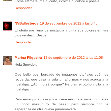
Forse effimere, ma,di certo, ricolme di colore e poesia.
Responder
NVBallesteros
19 de septiembre de 2012 a las 3:48
El otoño me llena de nostalgia y pinta sus colores en mis
ojos verdes....Besos
Responder
Marina Filgueira
19 de septiembre de 2012 a las 11:08
Hola Sneyder:
Que bello post bordado de imágenes otoñales qué nos
recuerda, que pasa la vida un año más y nos acerca a la
nostalgia. ¿Aún no sé porque? Pero si, el otoño invita a la
nostalgia.
Pero enseguida pasa y nos viene encima el invierno que es
un poco más duro de pasar, pero siempre con la
esperanza de otra nueva primamavera.