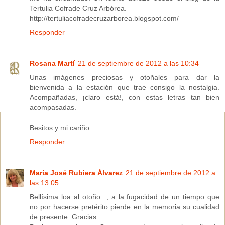
Tertulia Cofrade Cruz Arbórea.
http://tertuliacofradecruzarborea.blogspot.com/
Responder
Rosana Martí
21 de septiembre de 2012 a las 10:34
Unas imágenes preciosas y otoñales para dar la
bienvenida a la estación que trae consigo la nostalgia.
Acompañadas, ¡claro está!, con estas letras tan bien
acompasadas.
Besitos y mi cariño.
Responder
María José Rubiera Álvarez
21 de septiembre de 2012 a
las 13:05
Bellísima loa al otoño..., a la fugacidad de un tiempo que
no por hacerse pretérito pierde en la memoria su cualidad
de presente. Gracias.