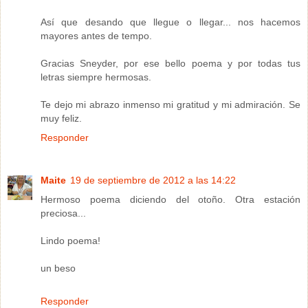
Así que desando que llegue o llegar... nos hacemos
mayores antes de tempo.
Gracias Sneyder, por ese bello poema y por todas tus
letras siempre hermosas.
Te dejo mi abrazo inmenso mi gratitud y mi admiración. Se
muy feliz.
Responder
Maite
19 de septiembre de 2012 a las 14:22
Hermoso poema diciendo del otoño. Otra estación
preciosa...
Lindo poema!
un beso
Responder