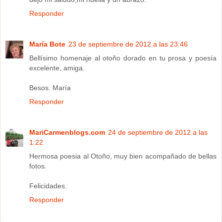
Responder
María Bote
23 de septiembre de 2012 a las 23:46
Bellísimo homenaje al otoño dorado en tu prosa y poesía
excelente, amiga.
Besos. María
Responder
MariCarmenblogs.com
24 de septiembre de 2012 a las
1:22
Hermosa poesia al Otoño, muy bien acompañado de bellas
fotos.
Felicidades.
Responder