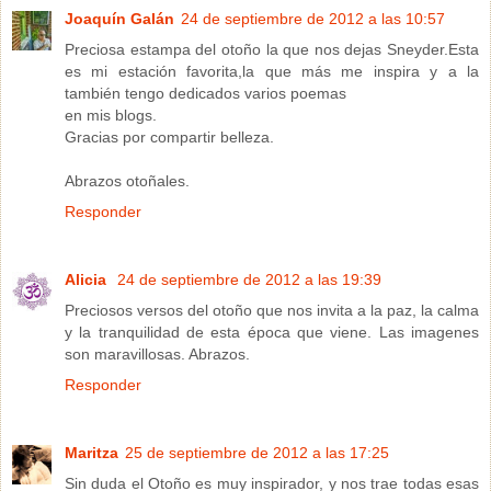
Joaquín Galán
24 de septiembre de 2012 a las 10:57
Preciosa estampa del otoño la que nos dejas Sneyder.Esta
es mi estación favorita,la que más me inspira y a la
también tengo dedicados varios poemas
en mis blogs.
Gracias por compartir belleza.
Abrazos otoñales.
Responder
Alicia
24 de septiembre de 2012 a las 19:39
Preciosos versos del otoño que nos invita a la paz, la calma
y la tranquilidad de esta época que viene. Las imagenes
son maravillosas. Abrazos.
Responder
Maritza
25 de septiembre de 2012 a las 17:25
Sin duda el Otoño es muy inspirador, y nos trae todas esas