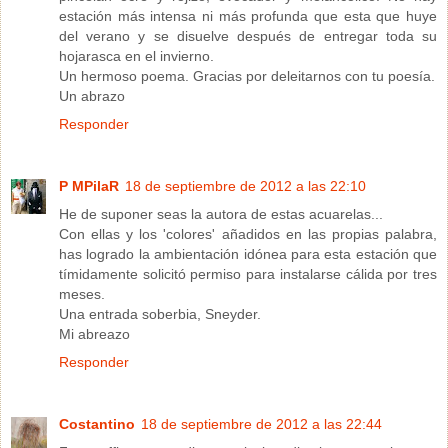
estación más intensa ni más profunda que esta que huye
del verano y se disuelve después de entregar toda su
hojarasca en el invierno.
Un hermoso poema. Gracias por deleitarnos con tu poesía.
Un abrazo
Responder
P MPilaR
18 de septiembre de 2012 a las 22:10
He de suponer seas la autora de estas acuarelas...
Con ellas y los 'colores' añadidos en las propias palabra,
has logrado la ambientación idónea para esta estación que
tímidamente solicitó permiso para instalarse cálida por tres
meses.
Una entrada soberbia, Sneyder.
Mi abreazo
Responder
Costantino
18 de septiembre de 2012 a las 22:44