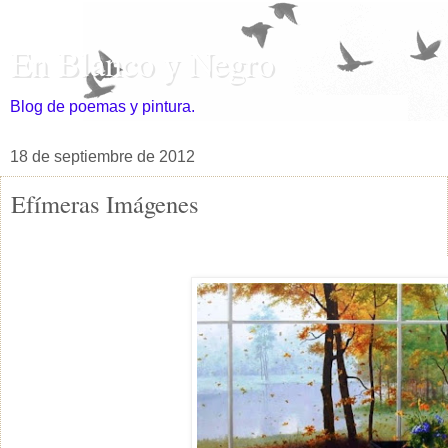
En Blanco y Negro
Blog de poemas y pintura.
18 de septiembre de 2012
Efímeras Imágenes