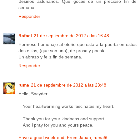
Besinos asturianos. Que goces de un precioso fin de
semana.
Responder
Rafael
21 de septiembre de 2012 a las 16:48
Hermoso homenaje al otoño que está a la puerta en estos
dos etilos, (que son uno), de prosa y poesía.
Un abrazo y feliz fin de semana.
Responder
ruma
21 de septiembre de 2012 a las 23:48
Hello, Sneyder.
Your heartwarming works fascinates my heart.
Thank you for your kindness and support.
And i pray for you and yours peace.
Have a good week-end. From Japan, ruma❃