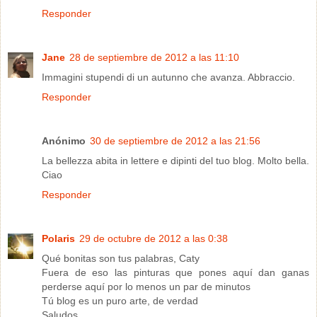
Responder
Jane
28 de septiembre de 2012 a las 11:10
Immagini stupendi di un autunno che avanza. Abbraccio.
Responder
Anónimo
30 de septiembre de 2012 a las 21:56
La bellezza abita in lettere e dipinti del tuo blog. Molto bella.
Ciao
Responder
Polaris
29 de octubre de 2012 a las 0:38
Qué bonitas son tus palabras, Caty
Fuera de eso las pinturas que pones aquí dan ganas
perderse aquí por lo menos un par de minutos
Tú blog es un puro arte, de verdad
Saludos