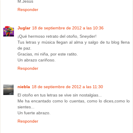
M.Jesús
Responder
Juglar
18 de septiembre de 2012 a las 10:36
¡Qué hermoso retrato del otoño, Sneyder!
Tus letras y música llegan al alma y salgo de tu blog llena
de paz.
Gracias, mi niña, por este ratito.
Un abrazo cariñoso.
Responder
niebla
18 de septiembre de 2012 a las 11:30
El otoño en tus letras se vive sin nostalgias...
Me ha encantado como lo cuentas, como lo dices,como lo
sientes...
Un fuerte abrazo.
Responder