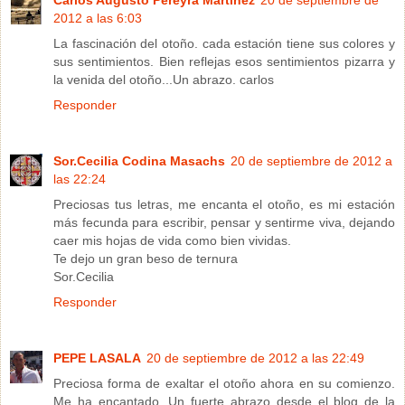
2012 a las 6:03
La fascinación del otoño. cada estación tiene sus colores y
sus sentimientos. Bien reflejas esos sentimientos pizarra y
la venida del otoño...Un abrazo. carlos
Responder
Sor.Cecilia Codina Masachs
20 de septiembre de 2012 a
las 22:24
Preciosas tus letras, me encanta el otoño, es mi estación
más fecunda para escribir, pensar y sentirme viva, dejando
caer mis hojas de vida como bien vividas.
Te dejo un gran beso de ternura
Sor.Cecilia
Responder
PEPE LASALA
20 de septiembre de 2012 a las 22:49
Preciosa forma de exaltar el otoño ahora en su comienzo.
Me ha encantado. Un fuerte abrazo desde el blog de la